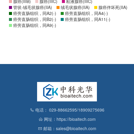
腺癌(IIIB)
腺癌(IIIC)
粘液腺癌(IIIC)
管状-绒毛状腺癌(IIA)
绒毛状腺癌(IIA)
腺癌伴坏死(IIA)
癌旁直肠组织，同A2(-)
癌旁直肠组织，同A4(-)
癌旁直肠组织，同B2(-)
癌旁直肠组织，同A11(-)
癌旁直肠组织，同A9(-)
电话： 029-88662595/18909275696
网址：https://bioaitech.com
邮箱：sales@bioaitech.com