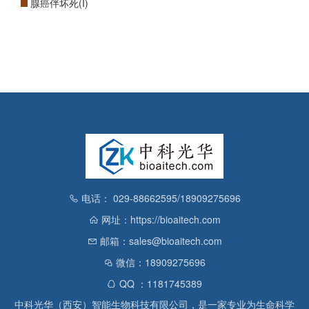
腺癌伴坏死(I)
电话： 029-88662595/18909275696
网址：https://bioaitech.com
邮箱：sales@bioaitech.com
微信：18909275696
QQ ：1181745389
中科光华（西安）智能生物科技有限公司，是一家专业为生命科学