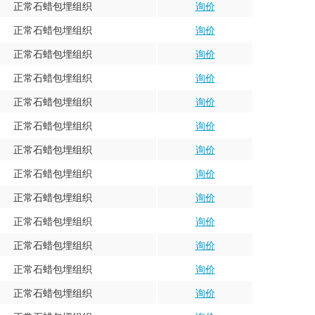
正常石蜡包埋组织
询价
正常石蜡包埋组织
询价
正常石蜡包埋组织
询价
正常石蜡包埋组织
询价
正常石蜡包埋组织
询价
正常石蜡包埋组织
询价
正常石蜡包埋组织
询价
正常石蜡包埋组织
询价
正常石蜡包埋组织
询价
正常石蜡包埋组织
询价
正常石蜡包埋组织
询价
正常石蜡包埋组织
询价
正常石蜡包埋组织
询价