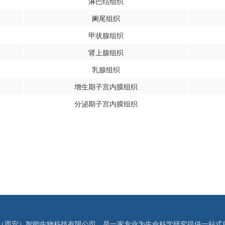
淋巴结组织
阑尾组织
甲状腺组织
肾上腺组织
乳腺组织
增生期子宫内膜组织
分泌期子宫内膜组织
（西安）智能生物科技有限公司，是一家专业为生命科学研究提供一站式