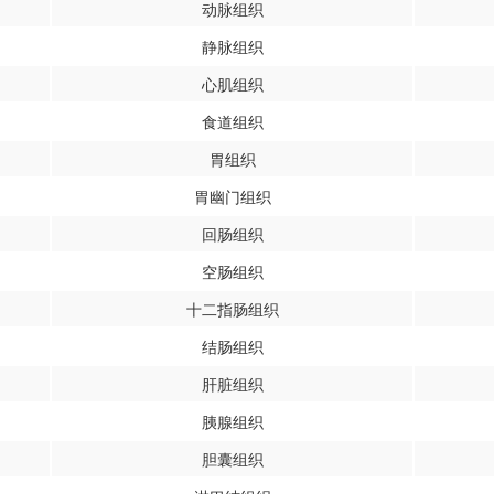
动脉组织
静脉组织
心肌组织
食道组织
胃组织
胃幽门组织
回肠组织
空肠组织
十二指肠组织
结肠组织
肝脏组织
胰腺组织
胆囊组织