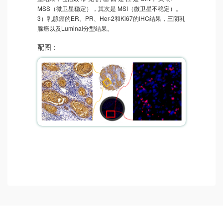
MSS（微卫星稳定），其次是 MSI（微卫星不稳定）。
3）乳腺癌的ER、PR、Her-2和Ki67的IHC结果，三阴乳
腺癌以及Luminal分型结果。
配图：