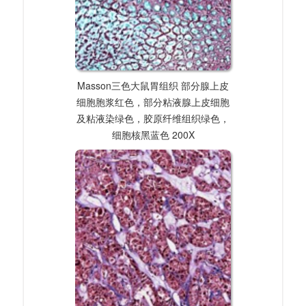
Masson三色大鼠胃组织 部分腺上皮
细胞胞浆红色，部分粘液腺上皮细胞
及粘液染绿色，胶原纤维组织绿色，
细胞核黑蓝色 200X