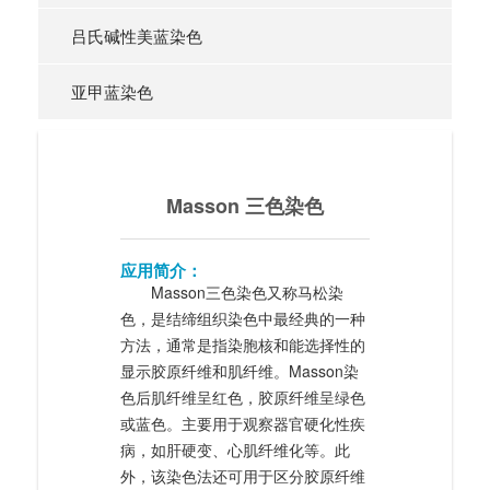
吕氏碱性美蓝染色
亚甲蓝染色
Masson 三色染色
应用简介：
Masson三色染色又称马松染
色，是结缔组织染色中最经典的一种
方法，通常是指染胞核和能选择性的
显示胶原纤维和肌纤维。Masson染
色后肌纤维呈红色，胶原纤维呈绿色
或蓝色。主要用于观察器官硬化性疾
病，如肝硬变、心肌纤维化等。此
外，该染色法还可用于区分胶原纤维