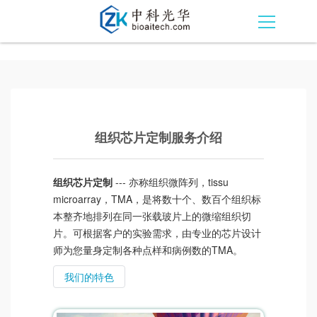
组织芯片定制服务介绍
组织芯片定制
--- 亦称组织微阵列，tissu
microarray，TMA，是将数十个、数百个组织标
本整齐地排列在同一张载玻片上的微缩组织切
片。可根据客户的实验需求，由专业的芯片设计
师为您量身定制各种点样和病例数的TMA。
我们的特色