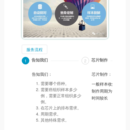
服务流程
告知我们
芯片制作
1
2
告知我们：
芯片制作：
需要哪个癌种。
一般样本收集周期为
需要癌组织样本多少
制作周期为一周，特
例，需要正常组织多少
时间较长
例。
在芯片上的排布需求。
周期需求。
其他特殊需求。