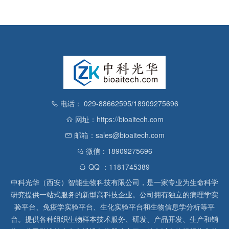
电话： 029-88662595/18909275696
网址：https://bioaitech.com
邮箱：sales@bioaitech.com
微信：18909275696
QQ ：1181745389
中科光华（西安）智能生物科技有限公司，是一家专业为生命科学
研究提供一站式服务的新型高科技企业。公司拥有独立的病理学实
验平台、免疫学实验平台、生化实验平台和生物信息学分析等平
台。提供各种组织生物样本技术服务、研发、产品开发、生产和销