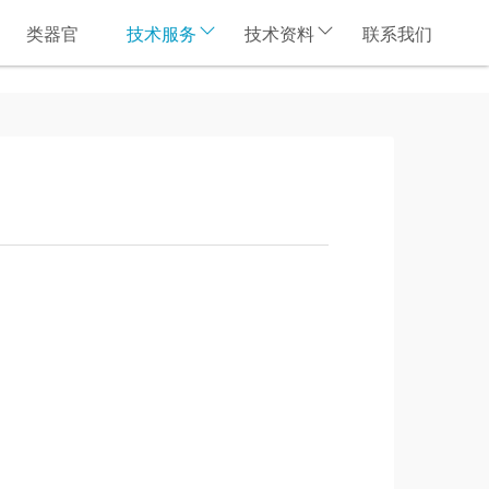
类器官
技术服务
技术资料
联系我们