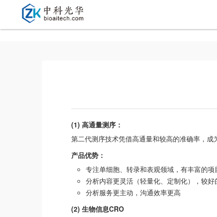
(1) 高通量测序：
第二代测序技术凭借高通量和较高的准确率，成
产品优势：
专注单细胞、转录和表观领域，有丰富的项
分析内容更灵活（轻量化、定制化），较好
分析服务更主动，沟通效率更高
(2) 生物信息CRO