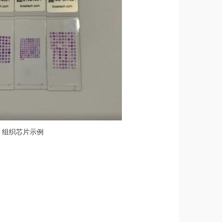
组织芯片示例