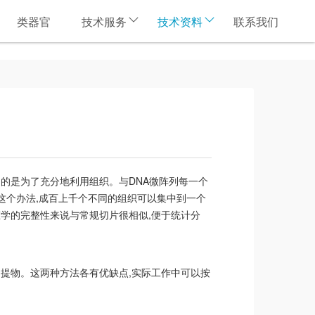
类器官
技术服务
技术资料
联系我们
”组织,其目的是为了充分地利用组织。与DNA微阵列每一个
这个办法,成百上千个不同的组织可以集中到一个
学的完整性来说与常规切片很相似,便于统计分
提物。这两种方法各有优缺点,实际工作中可以按