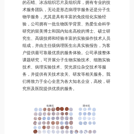
的石蜡、冰冻组织芯片及组织库，拥有专业的技
术服务团队，无论是形态病理学服务还是分子生
物学服务，尤其是具有丰富的免疫组化实验经
验，公司拥有一批生物医学背景、热爱生命科学
研究的留美博士和国内知名高校的博士、硕士研
究生、高级技师和经验丰富的实验操作技术人员
组成，并由主任级病理医生出具实验报告，为客
户提供最可靠最优质的服务体验。公司承接整体
课题研究，可开展分子生物实验技术、细胞实验
技术、病理实验技术、荧光原位杂交技术等服
务，并提供有关技术攻关、研发等相关服务。我
们将致力于全心全意为各大知名企业，高校，研
究所及医院提供优质的服务。