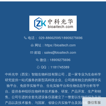
电话： 029-88662595/18909275696
网址：https://bioaitech.com
邮箱：sales@bioaitech.com
微信：18909275696
QQ ：1181745389
中科光华（西安）智能生物科技有限公司，是一家专业为生命科学
研究提供一站式服务的新型高科技企业。公司拥有独立的病理学实
验平台、免疫学实验平台、生化实验平台和生物信息学分析等平
台。提供各种组织生物样本技术服务、研发、产品开发、生产和销
售。公司引进的全套先进设备仪器建立了一整套以生物组织为主的
微信客服
产品以及技术服务。与国家、省级公共实验平台及国内知名高校生