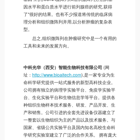
因水平和蛋白质水平进行前列腺癌的研究,获得
了"很好的结果。也有不少报道将传统的临床病
理分析和组织微阵列并用,以分析肿瘤的复杂表
型。
总之,组织微阵列在肿瘤研究中是一个有用的
工具和未来的发展方向。
中科光华（西安）智能生物科技有限公司
(网
址：
http://www.bioaitech.com
),是一家专业为生
命科学研究提供一站式服务的新型高科技企业。
公司拥有独立的病理学实验平台、免疫学实验平
台、生化实验平台和生物信息学等平台。提供各
种组织生物样本技术服务、研发、产品开发、生
产和销售。公司引进的全套先进设备仪器建立了
一整套以生物组织为主的产品以及技术服务。与
国家、省级公共实验平台及国内知名高校生命科
学研究实验室建立了广泛的合作关系。 拥有庞大