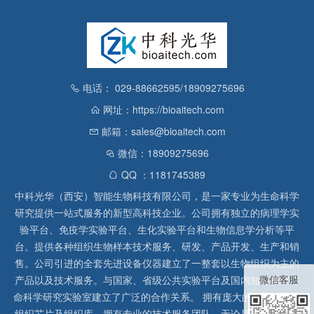
电话： 029-88662595/18909275696
网址：https://bioaitech.com
邮箱：sales@bioaitech.com
微信：18909275696
QQ ：1181745389
中科光华（西安）智能生物科技有限公司，是一家专业为生命科学
研究提供一站式服务的新型高科技企业。公司拥有独立的病理学实
验平台、免疫学实验平台、生化实验平台和生物信息学分析等平
台。提供各种组织生物样本技术服务、研发、产品开发、生产和销
售。公司引进的全套先进设备仪器建立了一整套以生物组织为主的
微信客服
产品以及技术服务。与国家、省级公共实验平台及国内知名高校生
命科学研究实验室建立了广泛的合作关系。 拥有庞大的石蜡、冰冻
组织芯片及组织库，拥有专业的技术服务团队，无论是形态病理学