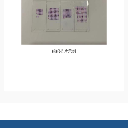
组织芯片示例