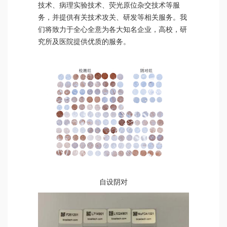
技术、病理实验技术、荧光原位杂交技术等服
务，并提供有关技术攻关、研发等相关服务。我
们将致力于全心全意为各大知名企业，高校，研
究所及医院提供优质的服务。
自设阴对