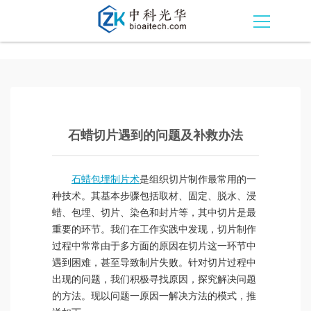
石蜡切片遇到的问题及补救办法
石蜡包埋制片术
是组织切片制作最常用的一
种技术。其基本步骤包括取材、固定、脱水、浸
蜡、包埋、切片、染色和封片等，其中切片是最
重要的环节。我们在工作实践中发现，切片制作
过程中常常由于多方面的原因在切片这一环节中
遇到困难，甚至导致制片失败。针对切片过程中
出现的问题，我们积极寻找原因，探究解决问题
的方法。现以问题一原因一解决方法的模式，推