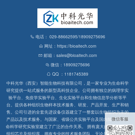
电话： 029-88662595/18909275696
网址：https://bioaitech.com
邮箱：sales@bioaitech.com
微信：18909275696
QQ ：1181745389
中科光华（西安）智能生物科技有限公司，是一家专业为生命科学
研究提供一站式服务的新型高科技企业。公司拥有独立的病理学实
验平台、免疫学实验平台、生化实验平台和生物信息学分析等平
台。提供各种组织生物样本技术服务、研发、产品开发、生产和销
售。公司引进的全套先进设备仪器建立了一整套以生物组织为主的
微信客服
产品以及技术服务。与国家、省级公共实验平台及国内知名高校生
命科学研究实验室建立了广泛的合作关系。 拥有庞大的石蜡、冰冻
组织芯片及组织库，拥有专业的技术服务团队，无论是形态病理学