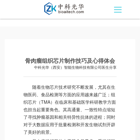
骨肉瘤组织芯片制作技巧及心得体会
中科光华（西安）智能生物科技有限公司医生分享
随着生物芯片技术研究不断发展，尤其在生
物医药、食品检测等方面的应用越来越广泛；组
织芯片（TMA）在临床和基础医学科研教学方面
也担当起重要角色。其高通量、一致性特点缩短
了寻找肿瘤基因和相关特异性抗体的进程；同时
对于大数据应用于批量检测和开发生物试剂开辟
了美好的前景。