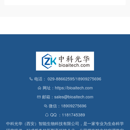
电话： 029-88662595/18909275696
网址：https://bioaitech.com
邮箱：sales@bioaitech.com
微信：18909275696
QQ ：1181745389
中科光华（西安）智能生物科技有限公司，是一家专业为生命科学