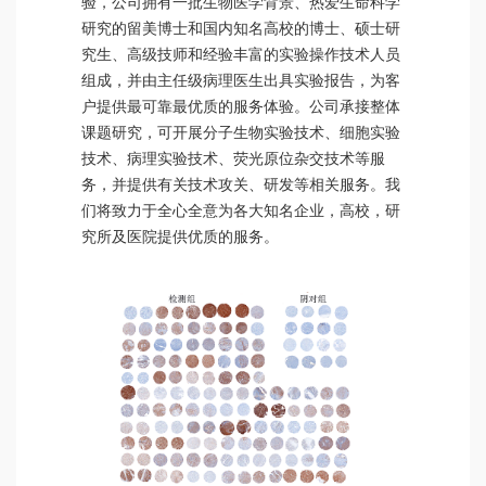
验，公司拥有一批生物医学背景、热爱生命科学
研究的留美博士和国内知名高校的博士、硕士研
究生、高级技师和经验丰富的实验操作技术人员
组成，并由主任级病理医生出具实验报告，为客
户提供最可靠最优质的服务体验。公司承接整体
课题研究，可开展分子生物实验技术、细胞实验
技术、病理实验技术、荧光原位杂交技术等服
务，并提供有关技术攻关、研发等相关服务。我
们将致力于全心全意为各大知名企业，高校，研
究所及医院提供优质的服务。