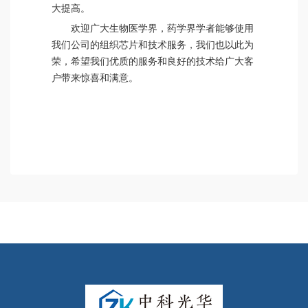
大提高。
欢迎广大生物医学界，药学界学者能够使用
我们公司的组织芯片和技术服务，我们也以此为
荣，希望我们优质的服务和良好的技术给广大客
户带来惊喜和满意。