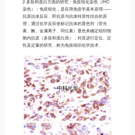
2 多肽和蛋白方面的研究：免疫组化染色（IHC
染色）：免疫组化，是应用免疫学基本原理——
抗原抗体反应，即抗原与抗体特异性结合的原
理，通过化学反应使标记抗体的显色剂（荧光
素、酶、金属离子、同位素）显色来确定组织细
胞内抗原（多肽和蛋白质），对其进行定位、定
性及定量的研究，称为免疫组织化学技术。