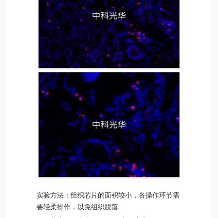
实验方法：组织芯片的面积较小，各操作环节需
要轻柔操作，以免组织脱落