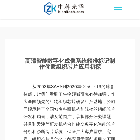
高清智能数字化成像系统精准标记制
作优质组织芯片应用初探
从2003年SARS到2020年COVID-19的肆意
横虐，让我们看到了生物领域研究有待加强，作
为全国领先的生物组织芯片研发生产基地，公司
已经承担了全国知名科研机构和院校的组织芯片
研发和销售，涉及范围广，承担部分研究课题，
并且和天津等研发机构合作建立数字化智能芯片
分析和诊断阅片系统，保证广大客户需求。究
竟，组织芯片是什么？都应用于哪些项目？下面