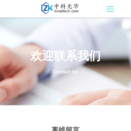
欢迎联系我们
Contact Us
离线留言