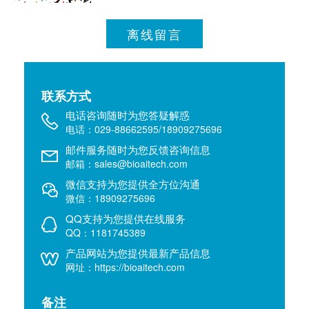
离线留言
联系方式
电话咨询随时为您答疑解惑
电话：029-88662595/18909275696
邮件服务随时为您反馈咨询信息
邮箱：sales@bioaitech.com
微信支持为您提供全方位沟通
微信：18909275696
QQ支持为您提供在线服务
QQ：1181745389
产品网站为您提供最新产品信息
网址：https://bioaitech.com
备注