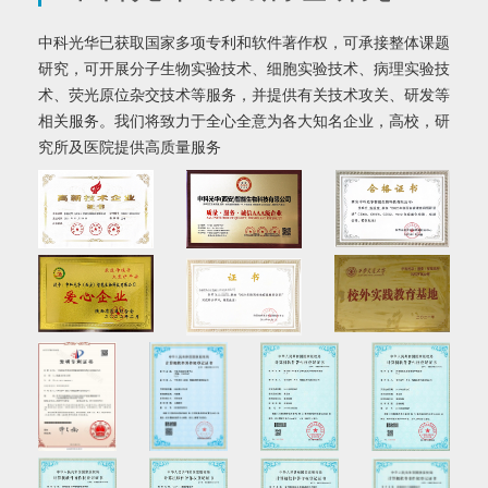
中科光华已获取国家多项专利和软件著作权，可承接整体课题
研究，可开展分子生物实验技术、细胞实验技术、病理实验技
术、荧光原位杂交技术等服务，并提供有关技术攻关、研发等
相关服务。我们将致力于全心全意为各大知名企业，高校，研
究所及医院提供高质量服务