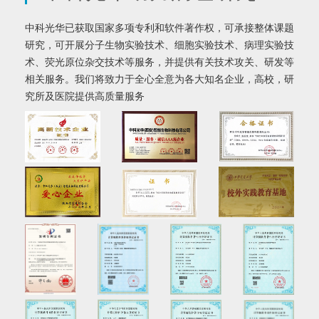
中科光华已获取国家多项专利和软件著作权，可承接整体课题
研究，可开展分子生物实验技术、细胞实验技术、病理实验技
术、荧光原位杂交技术等服务，并提供有关技术攻关、研发等
相关服务。我们将致力于全心全意为各大知名企业，高校，研
究所及医院提供高质量服务