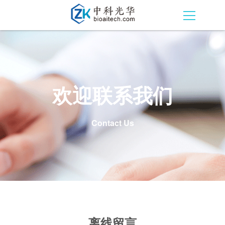
欢迎联系我们
Contact Us
离线留言