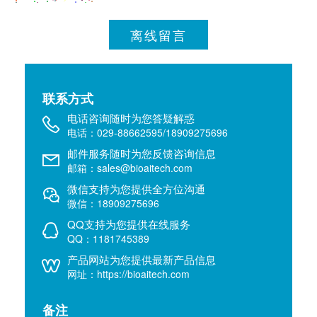
离线留言
联系方式
电话咨询随时为您答疑解惑
电话：029-88662595/18909275696
邮件服务随时为您反馈咨询信息
邮箱：sales@bioaitech.com
微信支持为您提供全方位沟通
微信：18909275696
QQ支持为您提供在线服务
QQ：1181745389
产品网站为您提供最新产品信息
网址：https://bioaitech.com
备注