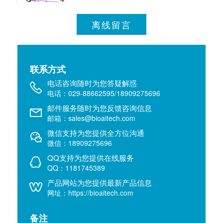
离线留言
联系方式
电话咨询随时为您答疑解惑
电话：029-88662595/18909275696
邮件服务随时为您反馈咨询信息
邮箱：sales@bioaitech.com
微信支持为您提供全方位沟通
微信：18909275696
QQ支持为您提供在线服务
QQ：1181745389
产品网站为您提供最新产品信息
网址：https://bioaitech.com
备注