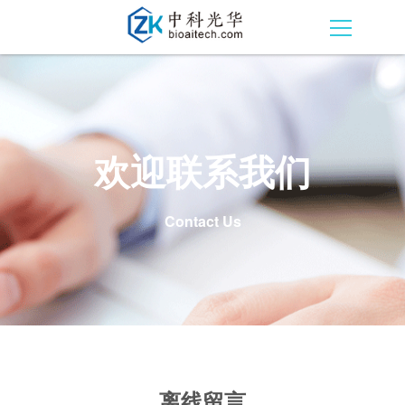
欢迎联系我们
Contact Us
离线留言