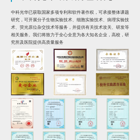
中科光华已获取国家多项专利和软件著作权，可承接整体课题
研究，可开展分子生物实验技术、细胞实验技术、病理实验技
术、荧光原位杂交技术等服务，并提供有关技术攻关、研发等
相关服务。我们将致力于全心全意为各大知名企业，高校，研
究所及医院提供高质量服务