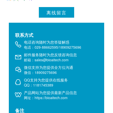
离线留言
联系方式
电话咨询随时为您答疑解惑
电话：029-88662595/18909275696
邮件服务随时为您反馈咨询信息
邮箱：sales@bioaitech.com
微信支持为您提供全方位沟通
微信：18909275696
QQ支持为您提供在线服务
QQ：1181745389
产品网站为您提供最新产品信息
网址：https://bioaitech.com
备注