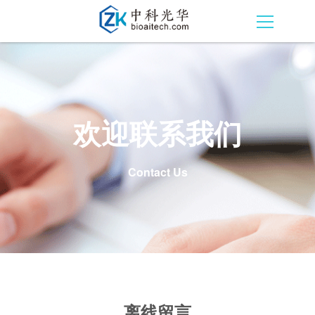
欢迎联系我们
Contact Us
离线留言