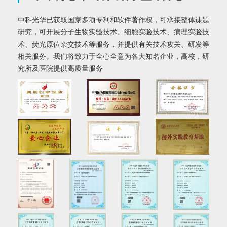
中科光华已获取国家多项专利和软件著作权，可承接整体课题
研究，可开展分子生物实验技术、细胞实验技术、病理实验技
术、荧光原位杂交技术等服务，并提供有关技术攻关、研发等
相关服务。我们将致力于全心全意为各大知名企业，高校，研
究所及医院提供高质量服务