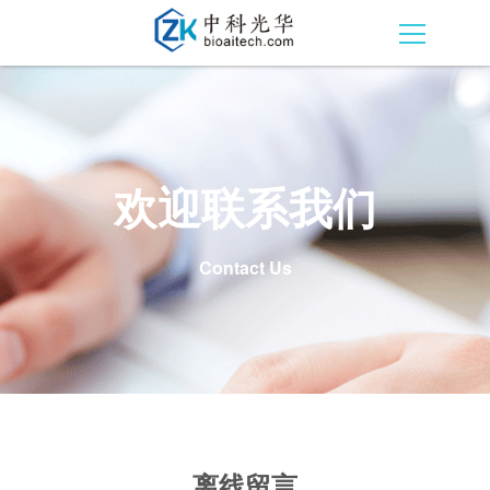
欢迎联系我们
Contact Us
离线留言