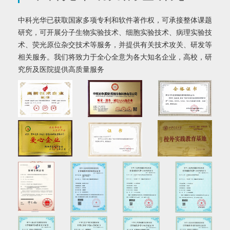
中科光华已获取国家多项专利和软件著作权，可承接整体课题
研究，可开展分子生物实验技术、细胞实验技术、病理实验技
术、荧光原位杂交技术等服务，并提供有关技术攻关、研发等
相关服务。我们将致力于全心全意为各大知名企业，高校，研
究所及医院提供高质量服务