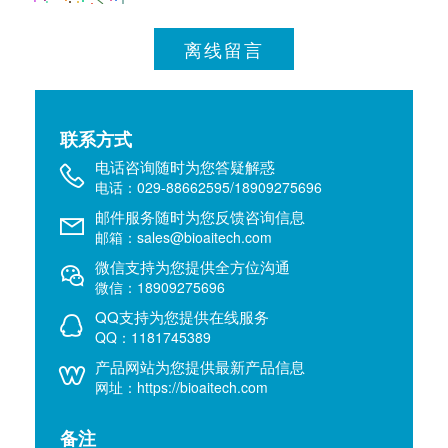
离线留言
联系方式
电话咨询随时为您答疑解惑
电话：029-88662595/18909275696
邮件服务随时为您反馈咨询信息
邮箱：sales@bioaitech.com
微信支持为您提供全方位沟通
微信：18909275696
QQ支持为您提供在线服务
QQ：1181745389
产品网站为您提供最新产品信息
网址：https://bioaitech.com
备注