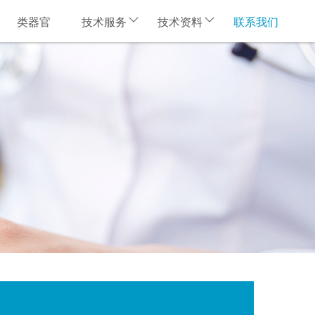
类器官
技术服务
技术资料
联系我们