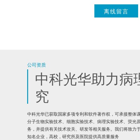
离线留言
公司资质
中科光华助力病
究
中科光华已获取国家多项专利和软件著作权，可承接整体
分子生物实验技术、细胞实验技术、病理实验技术、荧光
务，并提供有关技术攻关、研发等相关服务。我们将致力
知名企业，高校，研究所及医院提供高质量服务