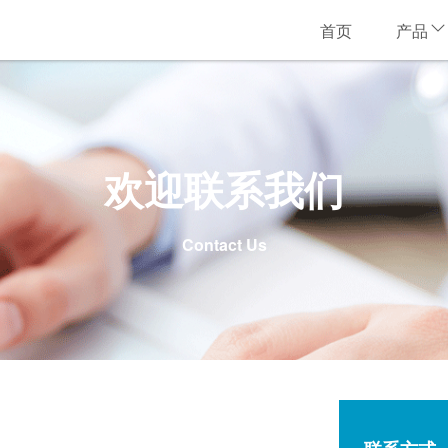
首页
产品
欢迎联系我们
Contact Us