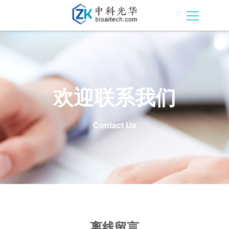
欢迎联系我们
Contact Us
离线留言