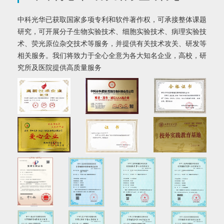
中科光华已获取国家多项专利和软件著作权，可承接整体课题
研究，可开展分子生物实验技术、细胞实验技术、病理实验技
术、荧光原位杂交技术等服务，并提供有关技术攻关、研发等
相关服务。我们将致力于全心全意为各大知名企业，高校，研
究所及医院提供高质量服务