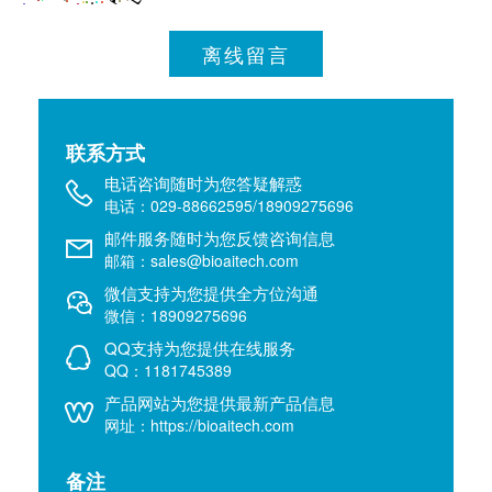
离线留言
联系方式
电话咨询随时为您答疑解惑
电话：029-88662595/18909275696
邮件服务随时为您反馈咨询信息
邮箱：sales@bioaitech.com
微信支持为您提供全方位沟通
微信：18909275696
QQ支持为您提供在线服务
QQ：1181745389
产品网站为您提供最新产品信息
网址：https://bioaitech.com
备注