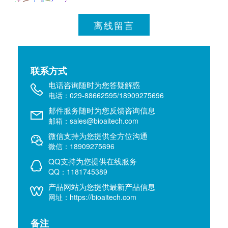
离线留言
联系方式
电话咨询随时为您答疑解惑
电话：029-88662595/18909275696
邮件服务随时为您反馈咨询信息
邮箱：sales@bioaitech.com
微信支持为您提供全方位沟通
微信：18909275696
QQ支持为您提供在线服务
QQ：1181745389
产品网站为您提供最新产品信息
网址：https://bioaitech.com
备注