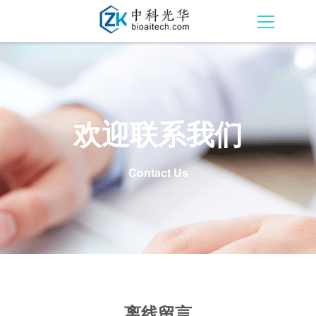
欢迎联系我们
Contact Us
离线留言