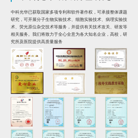
中科光华已获取国家多项专利和软件著作权，可承接整体课题
研究，可开展分子生物实验技术、细胞实验技术、病理实验技
术、荧光原位杂交技术等服务，并提供有关技术攻关、研发等
相关服务。我们将致力于全心全意为各大知名企业，高校，研
究所及医院提供高质量服务