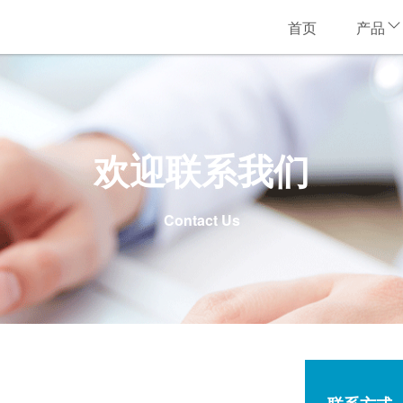
首页
产品
欢迎联系我们
Contact Us