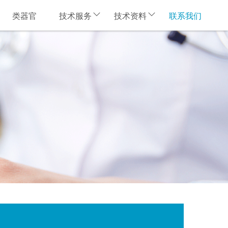
类器官
技术服务
技术资料
联系我们