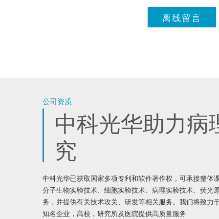
离线留言
公司资质
中科光华助力病
究
中科光华已获取国家多项专利和软件著作权，可承接整体
分子生物实验技术、细胞实验技术、病理实验技术、荧光
务，并提供有关技术攻关、研发等相关服务。我们将致力
知名企业，高校，研究所及医院提供高质量服务