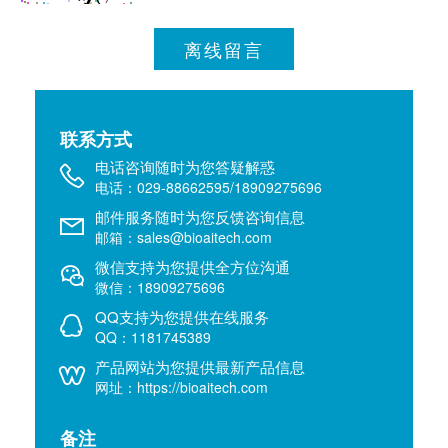
离线留言
联系方式
电话咨询随时为您答疑解惑
电话：029-88662595/18909275696
邮件服务随时为您反馈咨询信息
邮箱：sales@bioaitech.com
微信支持为您提供全方位沟通
微信：18909275696
QQ支持为您提供在线服务
QQ：1181745389
产品网站为您提供最新产品信息
网址：https://bioaitech.com
备注