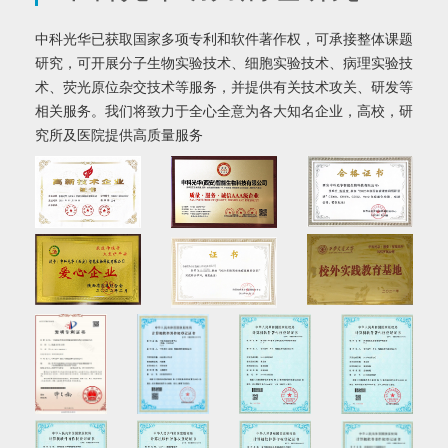
中科光华已获取国家多项专利和软件著作权，可承接整体课题
研究，可开展分子生物实验技术、细胞实验技术、病理实验技
术、荧光原位杂交技术等服务，并提供有关技术攻关、研发等
相关服务。我们将致力于全心全意为各大知名企业，高校，研
究所及医院提供高质量服务