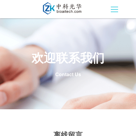
欢迎联系我们
Contact Us
离线留言