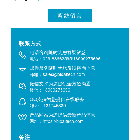
离线留言
联系方式
电话咨询随时为您答疑解惑
电话：029-88662595/18909275696
邮件服务随时为您反馈咨询信息
邮箱：sales@bioaitech.com
微信支持为您提供全方位沟通
微信：18909275696
QQ支持为您提供在线服务
QQ：1181745389
产品网站为您提供最新产品信息
网址：https://bioaitech.com
备注