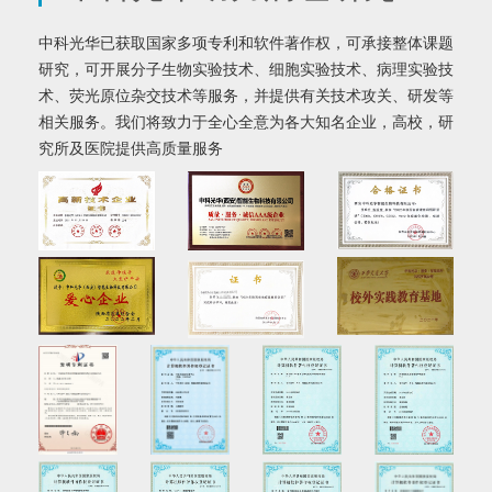
中科光华已获取国家多项专利和软件著作权，可承接整体课题
研究，可开展分子生物实验技术、细胞实验技术、病理实验技
术、荧光原位杂交技术等服务，并提供有关技术攻关、研发等
相关服务。我们将致力于全心全意为各大知名企业，高校，研
究所及医院提供高质量服务