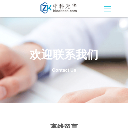
欢迎联系我们
Contact Us
离线留言