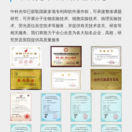
中科光华已获取国家多项专利和软件著作权，可承接整体课题
研究，可开展分子生物实验技术、细胞实验技术、病理实验技
术、荧光原位杂交技术等服务，并提供有关技术攻关、研发等
相关服务。我们将致力于全心全意为各大知名企业，高校，研
究所及医院提供高质量服务