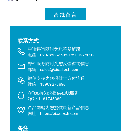
离线留言
联系方式
电话咨询随时为您答疑解惑
电话：029-88662595/18909275696
邮件服务随时为您反馈咨询信息
邮箱：sales@bioaitech.com
微信支持为您提供全方位沟通
微信：18909275696
QQ支持为您提供在线服务
QQ：1181745389
产品网站为您提供最新产品信息
网址：https://bioaitech.com
备注