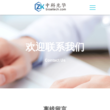
欢迎联系我们
Contact Us
离线留言