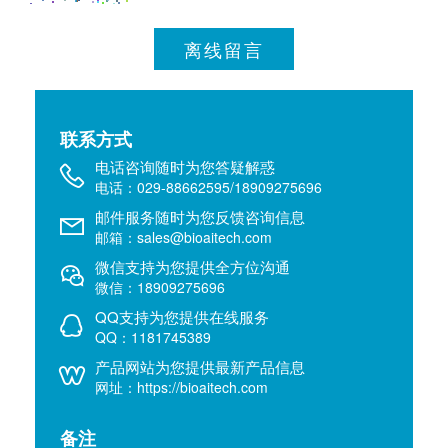
离线留言
联系方式
电话咨询随时为您答疑解惑
电话：029-88662595/18909275696
邮件服务随时为您反馈咨询信息
邮箱：sales@bioaitech.com
微信支持为您提供全方位沟通
微信：18909275696
QQ支持为您提供在线服务
QQ：1181745389
产品网站为您提供最新产品信息
网址：https://bioaitech.com
备注