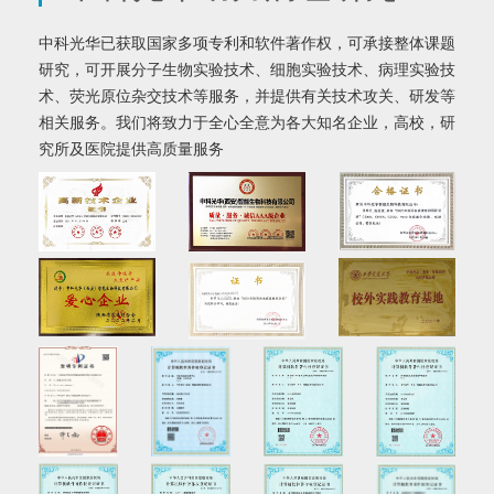
中科光华已获取国家多项专利和软件著作权，可承接整体课题
研究，可开展分子生物实验技术、细胞实验技术、病理实验技
术、荧光原位杂交技术等服务，并提供有关技术攻关、研发等
相关服务。我们将致力于全心全意为各大知名企业，高校，研
究所及医院提供高质量服务