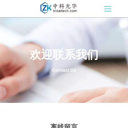
欢迎联系我们
Contact Us
离线留言