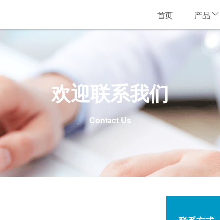
首页
产品
欢迎联系我们
Contact Us