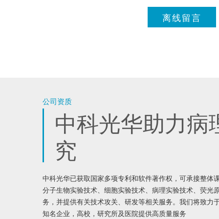
离线留言
公司资质
中科光华助力病
究
中科光华已获取国家多项专利和软件著作权，可承接整体
分子生物实验技术、细胞实验技术、病理实验技术、荧光
务，并提供有关技术攻关、研发等相关服务。我们将致力
知名企业，高校，研究所及医院提供高质量服务