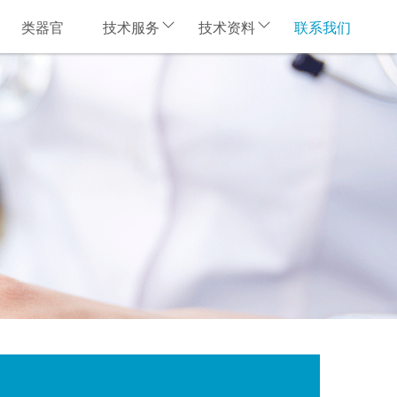
类器官
技术服务
技术资料
联系我们