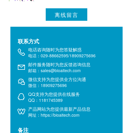
离线留言
联系方式
电话咨询随时为您答疑解惑
电话：029-88662595/18909275696
邮件服务随时为您反馈咨询信息
邮箱：sales@bioaitech.com
微信支持为您提供全方位沟通
微信：18909275696
QQ支持为您提供在线服务
QQ：1181745389
产品网站为您提供最新产品信息
网址：https://bioaitech.com
备注