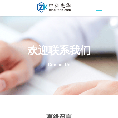
欢迎联系我们
Contact Us
离线留言