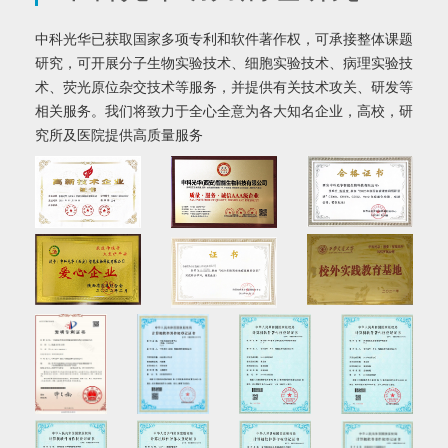
中科光华已获取国家多项专利和软件著作权，可承接整体课题
研究，可开展分子生物实验技术、细胞实验技术、病理实验技
术、荧光原位杂交技术等服务，并提供有关技术攻关、研发等
相关服务。我们将致力于全心全意为各大知名企业，高校，研
究所及医院提供高质量服务