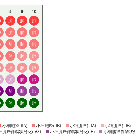
8
9
10
肺
肺
肺
肺
肺
肺
肺
肺
肺
肺
肺
肺
肺
肺
肺
肺
肺
肺
肺
肺
肺
肺
肺
肺
肺
肺
肺
肺
肺
肺
肺
肺
小细胞癌(IIA)
小细胞癌(IIB)
小细胞癌(IIIA)
小细胞癌(IIIB)
胞癌伴鳞状分化(IA3)
小细胞癌伴鳞状分化(IB)
小细胞癌伴鳞状分化