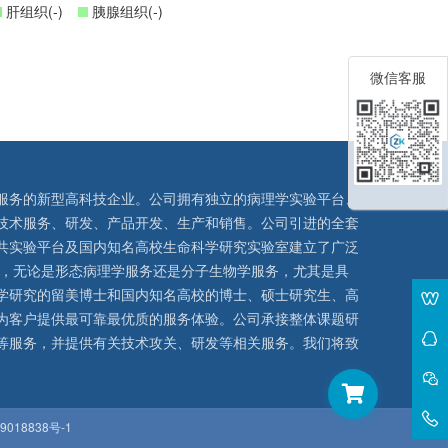
肝组织(-)
胰腺组织(-)
微信客服
服务的新型高科技企业。公司拥有独立的病理学实验平台、
技术服务、研发、产品开发、生产和销售。公司引进的全套
共实验平台及国内知名高校生命科学研究实验室建立了广泛
队，无论是形态病理学服务还是分子生物学服务，尤其是具
学研究的留美博士和国内知名高校的博士、硕士研究生、高
为客户提供最可靠最优质的服务体验。公司承接整体课题研
等服务，并提供有关技术攻关、研发等相关服务。我们将致
9018838号-1