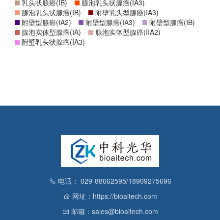
乳头状腺癌(IB)
腺泡乳头状腺癌(IA3)
腺泡乳头状腺癌(IB)
附壁乳头型腺癌(IA3)
附壁型腺癌(IA2)
附壁型腺癌(IA3)
附壁型腺癌(IB)
腺泡实体型腺癌(IA)
腺泡实体型腺癌(IIA2)
附壁乳头状腺癌(IA3)
电话： 029-88662595/18909275696
网址：https://bioaitech.com
邮箱：sales@bioaitech.com